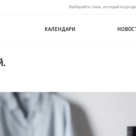
Выбирайте стиль, который подход
КАЛЕНДАРИ
НОВОС
й.