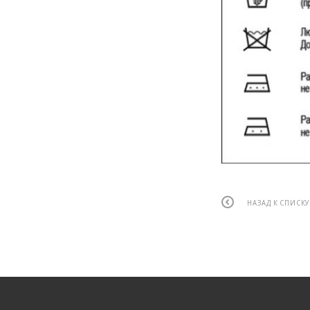
НАЗАД К СПИСК