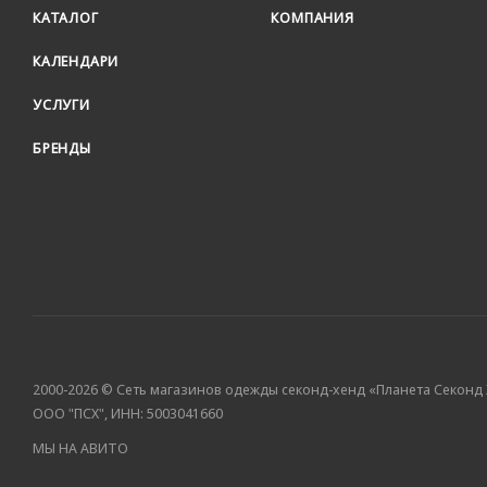
КАТАЛОГ
КОМПАНИЯ
КАЛЕНДАРИ
УСЛУГИ
БРЕНДЫ
2000-2026 © Сеть магазинов одежды секонд-хенд «Планета Секонд
ООО "ПСХ", ИНН: 5003041660
МЫ НА АВИТО