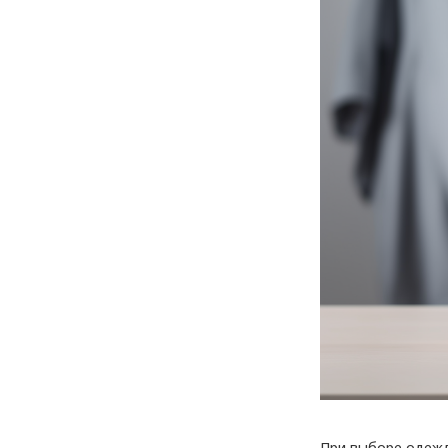
При выборе одежд