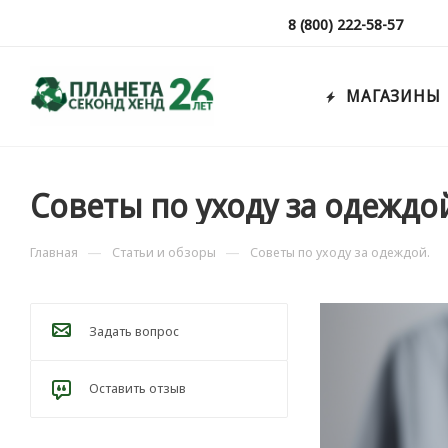
8 (800) 222-58-57
МАГАЗИНЫ
Советы по уходу за одеждо
—
—
Главная
Статьи и обзоры
Советы по уходу за одеждой.
Задать вопрос
Оставить отзыв