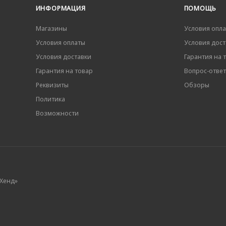
ИНФОРМАЦИЯ
ПОМОЩЬ
Магазины
Условия опл
Условия оплаты
Условия дост
Условия доставки
Гарантия на 
Гарантия на товар
Вопрос-ответ
Реквизиты
Обзоры
Политика
Возможности
 Хенд»