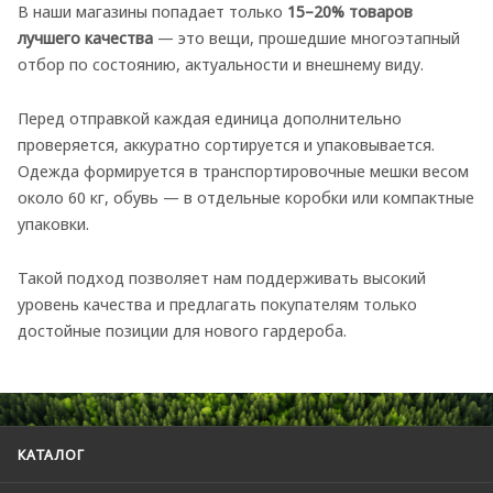
В наши магазины попадает только
15–20% товаров
лучшего качества
— это вещи, прошедшие многоэтапный
отбор по состоянию, актуальности и внешнему виду.
Перед отправкой каждая единица дополнительно
проверяется, аккуратно сортируется и упаковывается.
Одежда формируется в транспортировочные мешки весом
около 60 кг, обувь — в отдельные коробки или компактные
упаковки.
Такой подход позволяет нам поддерживать высокий
уровень качества и предлагать покупателям только
достойные позиции для нового гардероба.
КАТАЛОГ