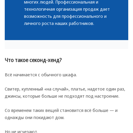
многих людей. Профессиональная и
технологичная организация продаж дает
возможность для профессионального и
личного роста наших работников.
Что такое секонд-хенд?
Всё начинается с обычного шкафа.
Свитер, купленный «на случай», платье, надетое один раз,
джинсы, которые больше не подходят под настроение.
Со временем таких вещей становится всё больше — и
однажды они покидают дом.
Но не исчезают.