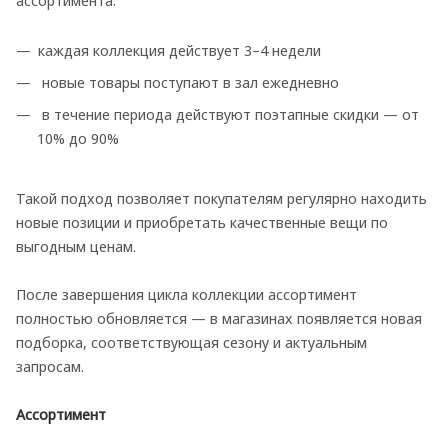
ассортимента:
каждая коллекция действует 3–4 недели
новые товары поступают в зал ежедневно
в течение периода действуют поэтапные скидки — от
10% до 90%
Такой подход позволяет покупателям регулярно находить
новые позиции и приобретать качественные вещи по
выгодным ценам.
После завершения цикла коллекции ассортимент
полностью обновляется — в магазинах появляется новая
подборка, соответствующая сезону и актуальным
запросам.
Ассортимент