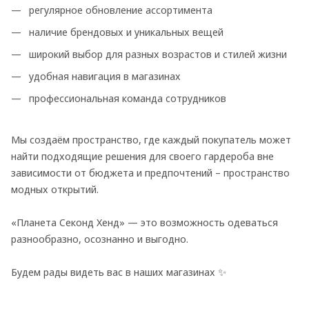
регулярное обновление ассортимента
наличие брендовых и уникальных вещей
широкий выбор для разных возрастов и стилей жизни
удобная навигация в магазинах
профессиональная команда сотрудников
Мы создаём пространство, где каждый покупатель может
найти подходящие решения для своего гардероба вне
зависимости от бюджета и предпочтений – пространство
модных открытий.
«Планета Секонд Хенд» — это возможность одеваться
разнообразно, осознанно и выгодно.
Будем рады видеть вас в наших магазинах ✨