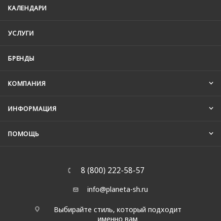
КАЛЕНДАРИ
УСЛУГИ
БРЕНДЫ
КОМПАНИЯ
ИНФОРМАЦИЯ
ПОМОЩЬ
8 (800) 222-58-57
info@planeta-sh.ru
Выбирайте стиль, который подходит
именно вам