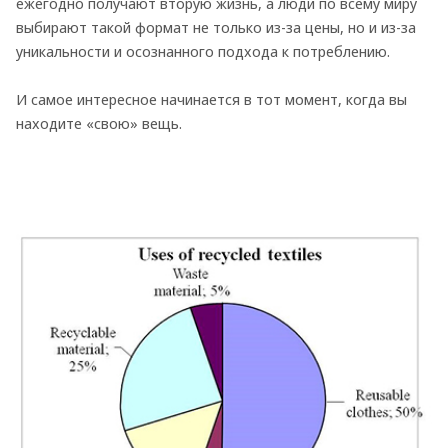
ежегодно получают вторую жизнь, а люди по всему миру
выбирают такой формат не только из-за цены, но и из-за
уникальности и осознанного подхода к потреблению.
И самое интересное начинается в тот момент, когда вы
находите «свою» вещь.