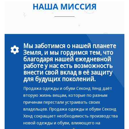
НАША МИССИЯ
Мы заботимся о нашей планете
Земля, и мы гордимся тем, что
благодаря нашей ежедневной
работе у нас есть возможность
внести свой вклад в её защиту
для будущих поколений.
Продажа одежды и обуви Секонд Хенд даёт
вторую жизнь вещам, которые по разным
причинам перестали устраивать своих
владельцев. Продажа одежды и обуви Секонд
Хенд сокращает необходимость производства
новой одежды и обуви, влияющего на