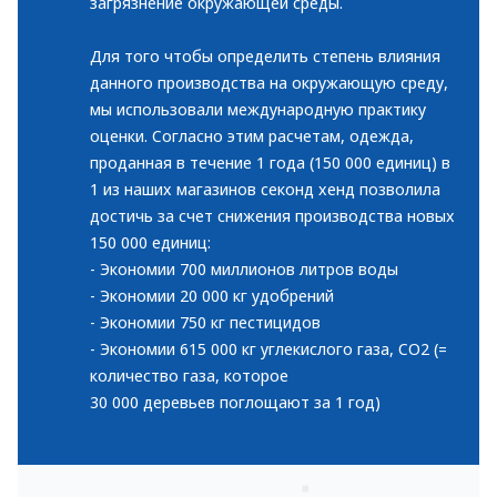
загрязнение окружающей среды.
Для того чтобы определить степень влияния
данного производства на окружающую среду,
мы использовали международную практику
оценки. Согласно этим расчетам, одежда,
проданная в течение 1 года (150 000 единиц) в
1 из наших магазинов секонд хенд позволила
достичь за счет снижения производства новых
150 000 единиц:
- Экономии 700 миллионов литров воды
- Экономии 20 000 кг удобрений
- Экономии 750 кг пестицидов
- Экономии 615 000 кг углекислого газа, CO2 (=
количество газа, которое
30 000 деревьев поглощают за 1 год)