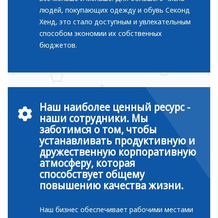
людей, покупающих одежду и обувь Секонд
Хенд, это стало доступным и увлекательным
способом экономии их собственных
бюджетов.
Наш наиболее ценный ресурс -
наши сотрудники. Мы
заботимся о том, чтобы
устанавливать продуктивную и
дружественную корпоративную
атмосферу, которая
способствует общему
повышению качества жизни.
Наш бизнес обеспечивает рабочими местами