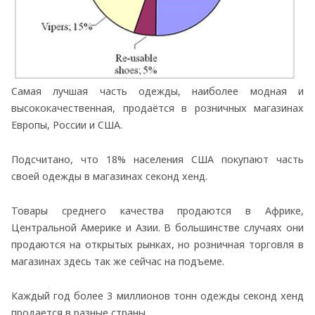
Самая лучшая часть одежды, наиболее модная и
высококачественная, продаётся в розничных магазинах
Европы, России и США.
Подсчитано, что 18% населения США покупают часть
своей одежды в магазинах секонд хенд.
Товары среднего качества продаются в Африке,
Центральной Америке и Азии. В большинстве случаях они
продаются на открытых рынках, но розничная торговля в
магазинах здесь так же сейчас на подъеме.
Каждый год более 3 миллионов тонн одежды секонд хенд
продается в разные страны.