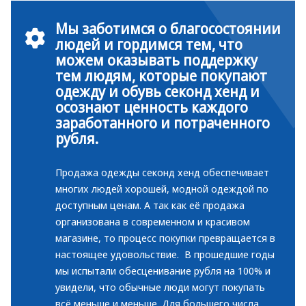
Мы заботимся о благосостоянии
людей и гордимся тем, что
можем оказывать поддержку
тем людям, которые покупают
одежду и обувь секонд хенд и
осознают ценность каждого
заработанного и потраченного
рубля.
Продажа одежды секонд хенд обеспечивает
многих людей хорошей, модной одеждой по
доступным ценам. А так как её продажа
организована в современном и красивом
магазине, то процесс покупки превращается в
настоящее удовольствие. В прошедшие годы
мы испытали обесценивание рубля на 100% и
увидели, что обычные люди могут покупать
всё меньше и меньше. Для большего числа