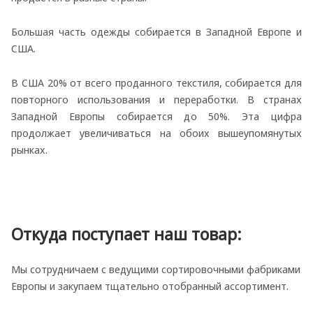
Большая часть одежды собирается в Западной Европе и
США.
В США 20% от всего проданного текстиля, собирается для
повторного использования и переработки. В странах
Западной Европы собирается до 50%. Эта цифра
продолжает увеличиваться на обоих вышеупомянутых
рынках.
Откуда поступает наш товар:
Мы сотрудничаем с ведущими сортировочными фабриками
Европы и закупаем тщательно отобранный ассортимент.