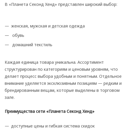
В «Планета Секонд Хенд» представлен широкий выбор:
женская, мужская и детская одежда
обувь
домашний текстиль
Каждая единица товара уникальна. Ассортимент
структурирован по категориям и ценовым уровням, что
делает процесс выбора удобным и понятным. Отдельное
внимание уделяется эксклюзивным позициям — редким и
брендированным вещам, которые выделены в торговом
зале.
Преимущества сети «Планета Секонд Хенд»
доступные цены и гибкая система скидок