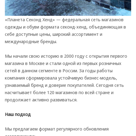
«Планета Секонд Хенд» — федеральная сеть магазинов
одежды и обуви формата секонд-хенд, объединяющая в
себе доступные цены, широкий ассортимент и
международные бренды.
Мы начали свою историю в 2000 году с открытия первого
магазина в Москве и стали одной из первых розничных
сетей в данном сегменте в России. За годы работы
компания сформировала устойчивую бизнес-модель,
узнаваемый бренд и доверие покупателей. Сегодня сеть
насчитывает более 120 магазинов по всей стране и
продолжает активно развиваться.
Наш подход
Мы предлагаем формат регулярного обновления