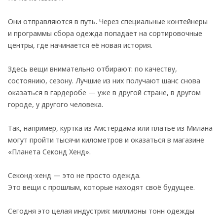
Они отправляются в путь. Через специальные контейнеры
и программы сбора одежда попадает на сортировочные
центры, где начинается её новая история.
Здесь вещи внимательно отбирают: по качеству,
состоянию, сезону. Лучшие из них получают шанс снова
оказаться в гардеробе — уже в другой стране, в другом
городе, у другого человека.
Так, например, куртка из Амстердама или платье из Милана
могут пройти тысячи километров и оказаться в магазине
«Планета Секонд Хенд».
Секонд-хенд — это не просто одежда.
Это вещи с прошлым, которые находят своё будущее.
Сегодня это целая индустрия: миллионы тонн одежды