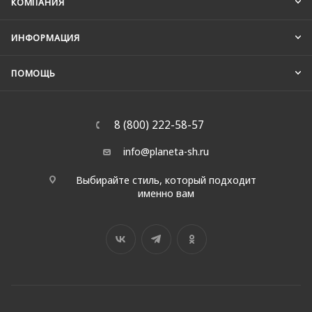
КОМПАНИЯ
ИНФОРМАЦИЯ
ПОМОЩЬ
8 (800) 222-58-57
info@planeta-sh.ru
Выбирайте стиль, который подходит
именно вам