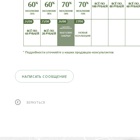
НАПИСАТЬ СООБЩЕНИЕ
ВЕРНУТЬСЯ