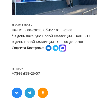
РЕЖИМ РАБОТЫ
Пн-Пт 09:00–20:00; Сб-Вс 10:00-20:00
*В день накануне Новой Коллекции - ЗАКРЫТО
В день Новой Коллекции - с 09:00 до 20:00
Соцсети Кострома:
ТЕЛЕФОН
+7(993)839-26-57