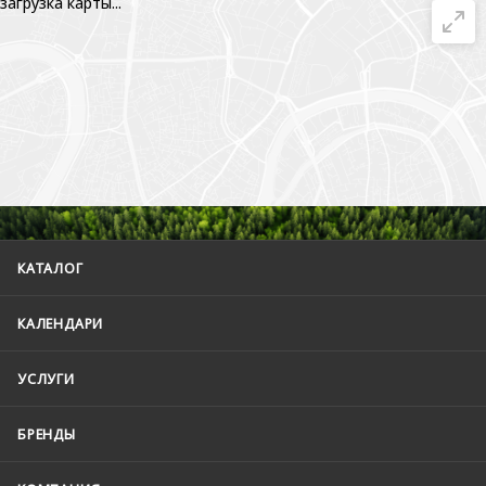
загрузка карты...
КАТАЛОГ
КАЛЕНДАРИ
УСЛУГИ
БРЕНДЫ