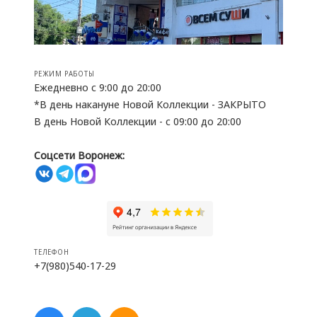
РЕЖИМ РАБОТЫ
Ежедневно с 9:00 до 20:00
*В день накануне Новой Коллекции - ЗАКРЫТО
В день Новой Коллекции - с 09:00 до 20:00
Соцсети Воронеж:
ТЕЛЕФОН
+7(980)540-17-29