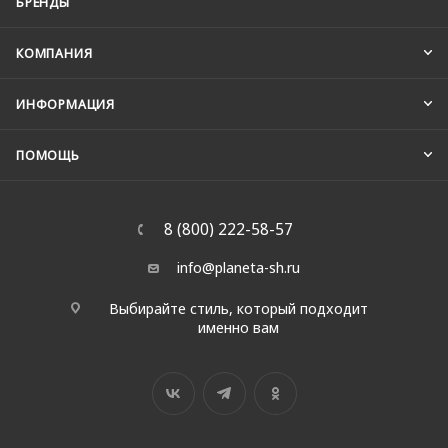
БРЕНДЫ
КОМПАНИЯ
ИНФОРМАЦИЯ
ПОМОЩЬ
8 (800) 222-58-57
info@planeta-sh.ru
Выбирайте стиль, который подходит
именно вам