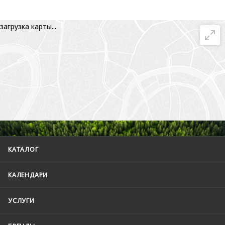
загрузка карты...
КАТАЛОГ
КАЛЕНДАРИ
УСЛУГИ