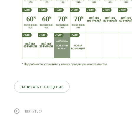
НАПИСАТЬ СООБЩЕНИЕ
ВЕРНУТЬСЯ