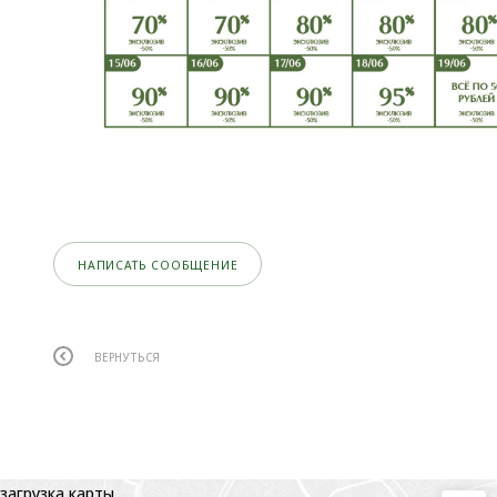
НАПИСАТЬ СООБЩЕНИЕ
ВЕРНУТЬСЯ
загрузка карты...