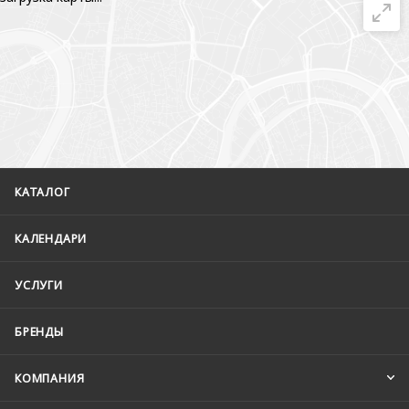
КАТАЛОГ
КАЛЕНДАРИ
УСЛУГИ
БРЕНДЫ
КОМПАНИЯ