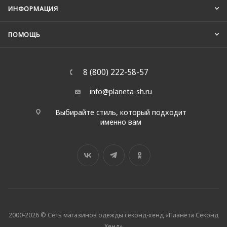
ИНФОРМАЦИЯ
ПОМОЩЬ
8 (800) 222-58-57
info@planeta-sh.ru
Выбирайте стиль, который подходит
именно вам
2000-2026 © Сеть магазинов одежды секонд-хенд «Планета Секонд
Хенд»