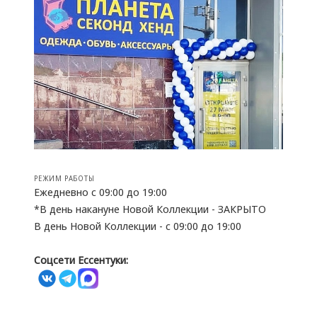
РЕЖИМ РАБОТЫ
Ежедневно с 09:00 до 19:00
*В день накануне Новой Коллекции - ЗАКРЫТО
В день Новой Коллекции - с 09:00 до 19:00
Соцсети Ессентуки: