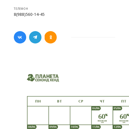
ТЕЛЕФОН
8(988)560-14-45