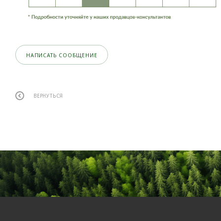
НАПИСАТЬ СООБЩЕНИЕ
ВЕРНУТЬСЯ