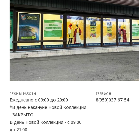
РЕЖИМ РАБОТЫ
ТЕЛЕФОН
Ежедневно с 09:00 до 20:00
8(950)037-67-54
*В день накануне Новой Коллекции
- ЗАКРЫТО
В день Новой Коллекции - с 09:00
до 21:00