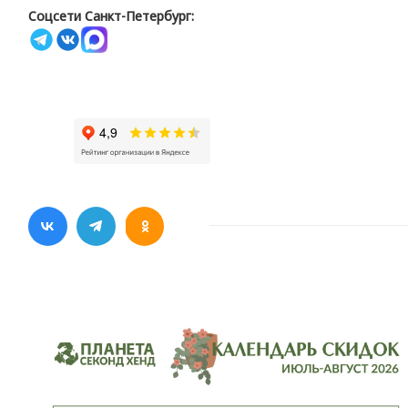
Соцсети Санкт-Петербург: