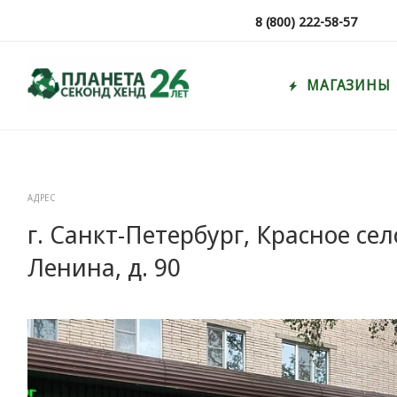
8 (800) 222-58-57
МАГАЗИНЫ
АДРЕС
г. Санкт-Петербург, Красное сел
Ленина, д. 90