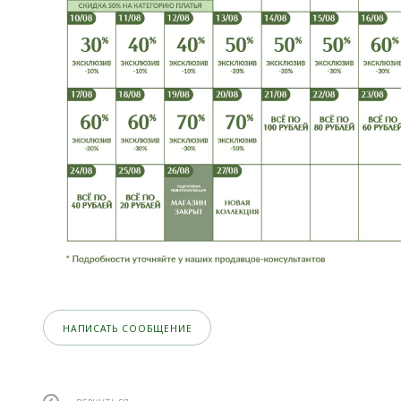
НАПИСАТЬ СООБЩЕНИЕ