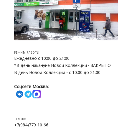
РЕЖИМ РАБОТЫ
Ежедневно с 10:00 до 21:00
*В день накануне Новой Коллекции - ЗАКРЫТО
В день Новой Коллекции - с 10:00 до 21:00
Соцсети Москва:
ТЕЛЕФОН
+7(984)779-10-66