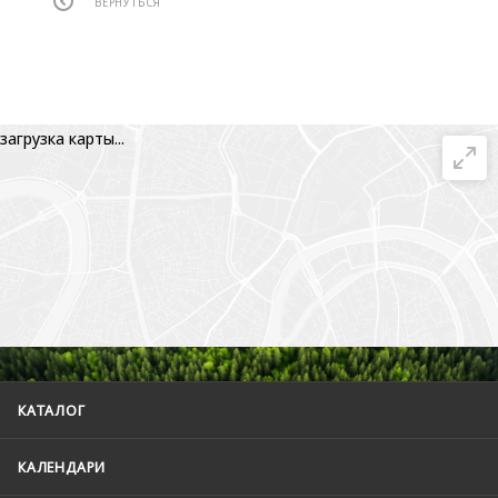
ВЕРНУТЬСЯ
загрузка карты...
КАТАЛОГ
КАЛЕНДАРИ