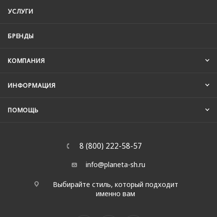
УСЛУГИ
БРЕНДЫ
КОМПАНИЯ
ИНФОРМАЦИЯ
ПОМОЩЬ
8 (800) 222-58-57
info@planeta-sh.ru
Выбирайте стиль, который подходит
именно вам