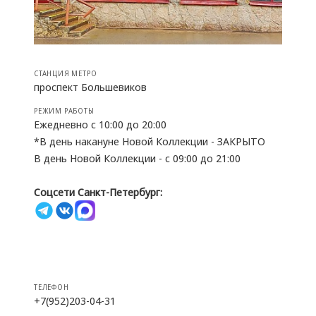
СТАНЦИЯ МЕТРО
проспект Большевиков
РЕЖИМ РАБОТЫ
Ежедневно с 10:00 до 20:00
*В день накануне Новой Коллекции - ЗАКРЫТО
В день Новой Коллекции - с 09:00 до 21:00
Соцсети Санкт-Петербург:
ТЕЛЕФОН
+7(952)203-04-31