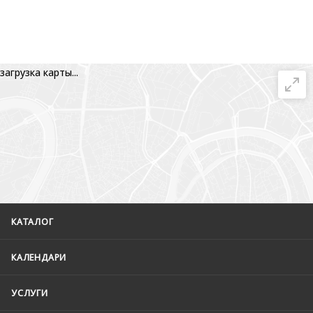
загрузка карты...
КАТАЛОГ
КАЛЕНДАРИ