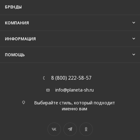
УСЛУГИ
БРЕНДЫ
КОМПАНИЯ
ИНФОРМАЦИЯ
ПОМОЩЬ
8 (800) 222-58-57
info@planeta-sh.ru
Выбирайте стиль, который подходит
именно вам