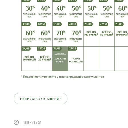
НАПИСАТЬ СООБЩЕНИЕ
ВЕРНУТЬСЯ