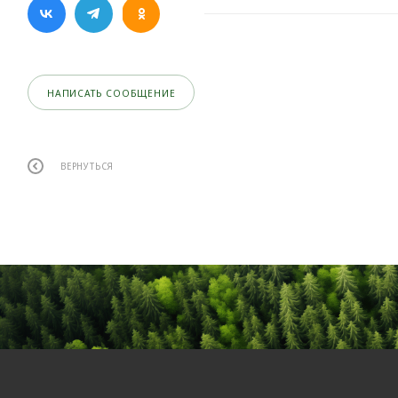
НАПИСАТЬ СООБЩЕНИЕ
ВЕРНУТЬСЯ