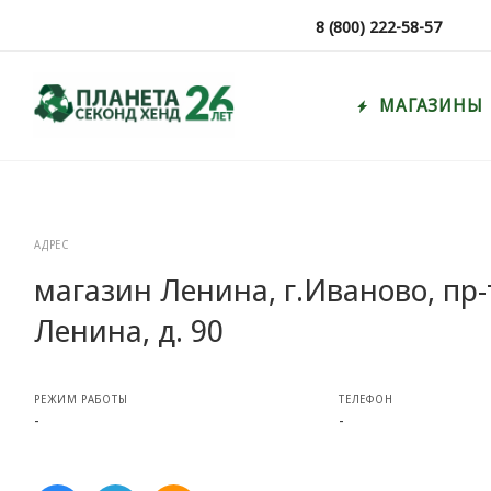
8 (800) 222-58-57
МАГАЗИНЫ
АДРЕС
магазин Ленина, г.Иваново, пр-
Ленина, д. 90
РЕЖИМ РАБОТЫ
ТЕЛЕФОН
-
-