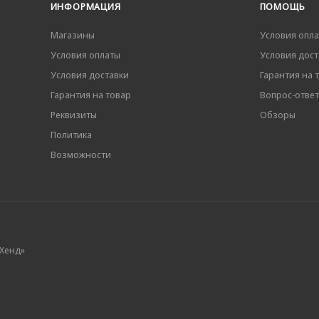
ИНФОРМАЦИЯ
ПОМОЩЬ
Магазины
Условия опл
Условия оплаты
Условия дост
Условия доставки
Гарантия на 
Гарантия на товар
Вопрос-ответ
Реквизиты
Обзоры
Политика
Возможности
 Хенд»