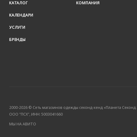
КАТАЛОГ
КОМПАНИЯ
КАЛЕНДАРИ
УСЛУГИ
БРЕНДЫ
2000-2026 © Сеть магазинов одежды секонд-хенд «Планета Секонд
ООО "ПСХ", ИНН: 5003041660
МЫ НА АВИТО