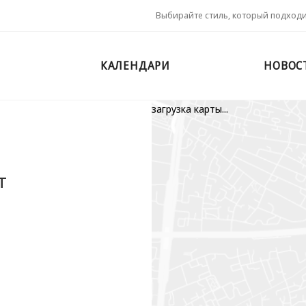
Выбирайте стиль, который подход
КАЛЕНДАРИ
НОВОС
загрузка карты...
т