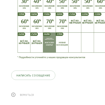
НАПИСАТЬ СООБЩЕНИЕ
ВЕРНУТЬСЯ