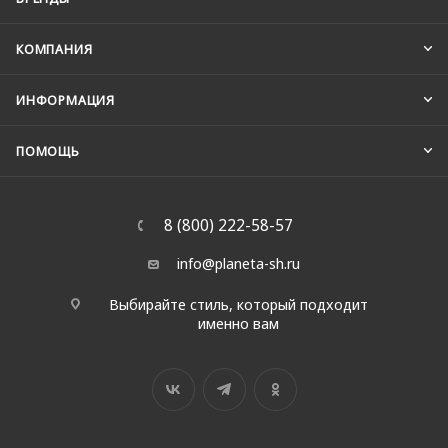
КОМПАНИЯ
ИНФОРМАЦИЯ
ПОМОЩЬ
8 (800) 222-58-57
info@planeta-sh.ru
Выбирайте стиль, который подходит
именно вам