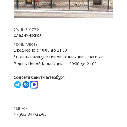
СТАНЦИЯ МЕТРО
Владимирская
РЕЖИМ РАБОТЫ
Ежедневно с 10:00 до 21:00
*В день накануне Новой Коллекции - ЗАКРЫТО
В день Новой Коллекции - с 09:00 до 21:00
Соцсети Санкт-Петербург:
ТЕЛЕФОН
+7(953)347-22-65