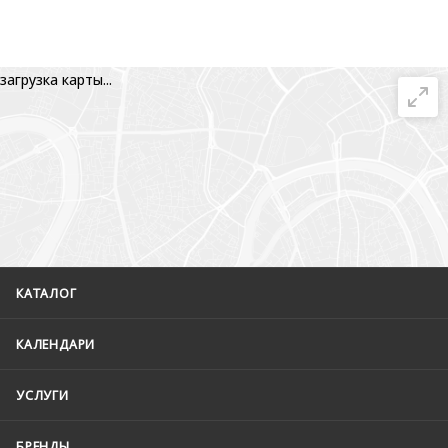
загрузка карты...
КАТАЛОГ
КАЛЕНДАРИ
УСЛУГИ
БРЕНДЫ