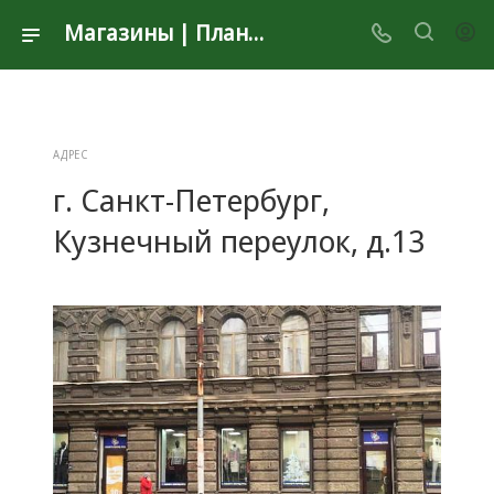
Магазины | Планета Секонд Хенд
АДРЕС
г. Санкт-Петербург,
Кузнечный переулок, д.13