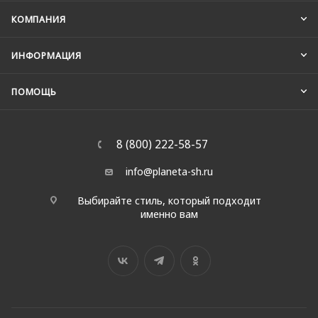
КОМПАНИЯ
ИНФОРМАЦИЯ
ПОМОЩЬ
8 (800) 222-58-57
info@planeta-sh.ru
Выбирайте стиль, который подходит
именно вам