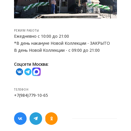
РЕЖИМ РАБОТЫ
Ежедневно с 10:00 до 21:00
*В день накануне Новой Коллекции - ЗАКРЫТО
В день Новой Коллекции - с 09:00 до 21:00
Соцсети Москва:
ТЕЛЕФОН
+7(984)779-10-65