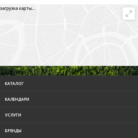
загрузка карты...
КАТАЛОГ
КАЛЕНДАРИ
УСЛУГИ
БРЕНДЫ