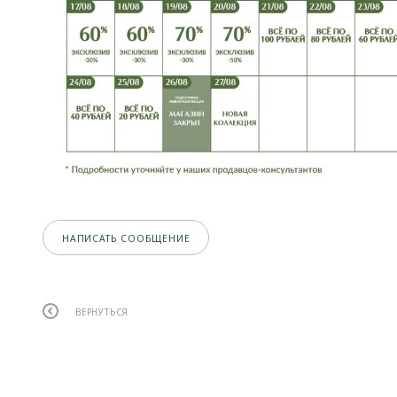
НАПИСАТЬ СООБЩЕНИЕ
ВЕРНУТЬСЯ