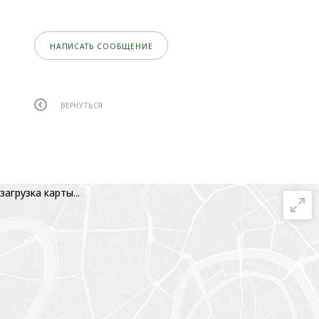
НАПИСАТЬ СООБЩЕНИЕ
ВЕРНУТЬСЯ
загрузка карты...