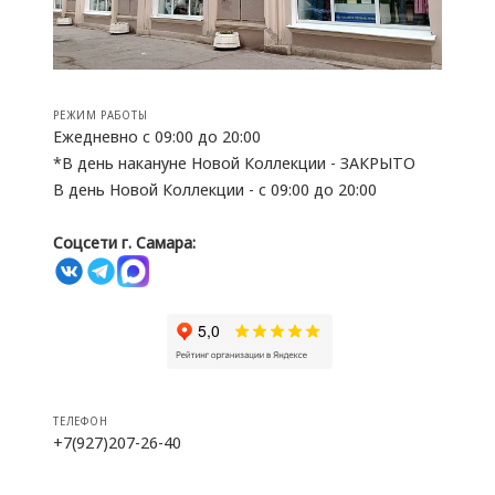
РЕЖИМ РАБОТЫ
Ежедневно с 09:00 до 20:00
*В день накануне Новой Коллекции - ЗАКРЫТО
В день Новой Коллекции - с 09:00 до 20:00
Соцсети г. Самара:
ТЕЛЕФОН
+7(927)207-26-40