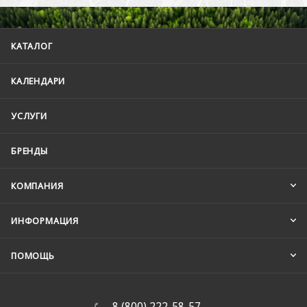
КАТАЛОГ
КАЛЕНДАРИ
УСЛУГИ
БРЕНДЫ
КОМПАНИЯ
ИНФОРМАЦИЯ
ПОМОЩЬ
8 (800) 222-58-57