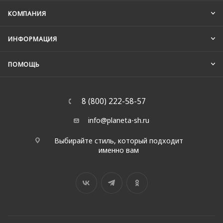
КОМПАНИЯ
ИНФОРМАЦИЯ
ПОМОЩЬ
8 (800) 222-58-57
info@planeta-sh.ru
Выбирайте стиль, который подходит
именно вам