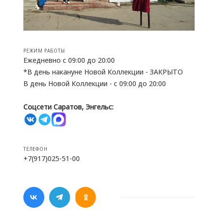
РЕЖИМ РАБОТЫ
Ежедневно с 09:00 до 20:00
*В день накануне Новой Коллекции - ЗАКРЫТО
В день Новой Коллекции - с 09:00 до 20:00
Соцсети Саратов, Энгельс:
ТЕЛЕФОН
+7(917)025-51-00