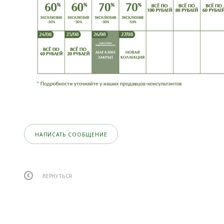
НАПИСАТЬ СООБЩЕНИЕ
ВЕРНУТЬСЯ