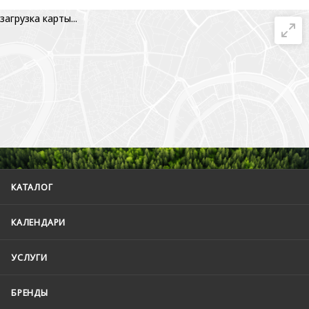
загрузка карты...
КАТАЛОГ
КАЛЕНДАРИ
УСЛУГИ
БРЕНДЫ