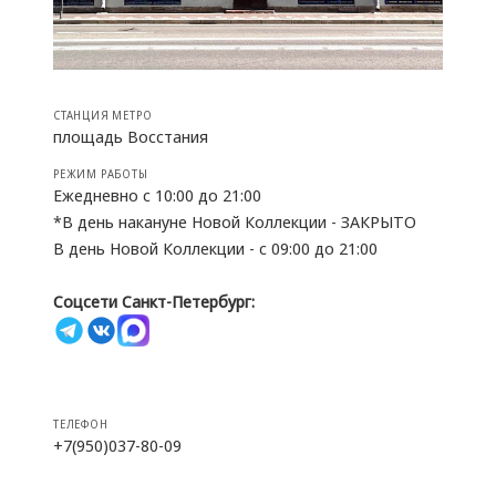
СТАНЦИЯ МЕТРО
площадь Восстания
РЕЖИМ РАБОТЫ
Ежедневно с 10:00 до 21:00
*В день накануне Новой Коллекции - ЗАКРЫТО
В день Новой Коллекции - с 09:00 до 21:00
Соцсети Санкт-Петербург:
ТЕЛЕФОН
+7(950)037-80-09