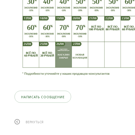
НАПИСАТЬ СООБЩЕНИЕ
ВЕРНУТЬСЯ