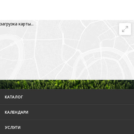
загрузка карты...
КАТАЛОГ
КАЛЕНДАРИ
УСЛУГИ