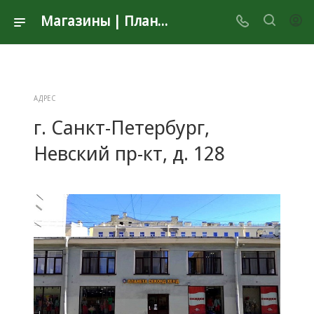
Магазины | Планета Секонд Хенд
АДРЕС
г. Санкт-Петербург,
Невский пр-кт, д. 128