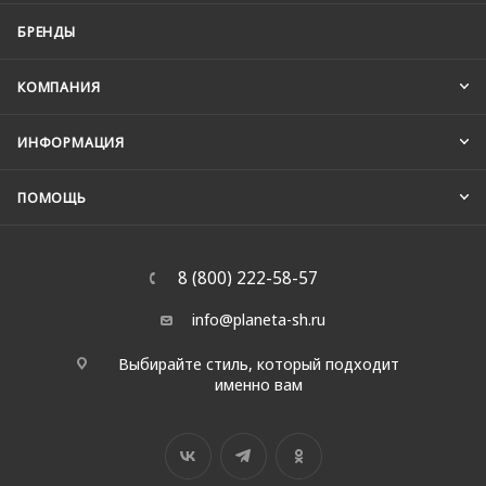
БРЕНДЫ
КОМПАНИЯ
ИНФОРМАЦИЯ
ПОМОЩЬ
8 (800) 222-58-57
info@planeta-sh.ru
Выбирайте стиль, который подходит
именно вам