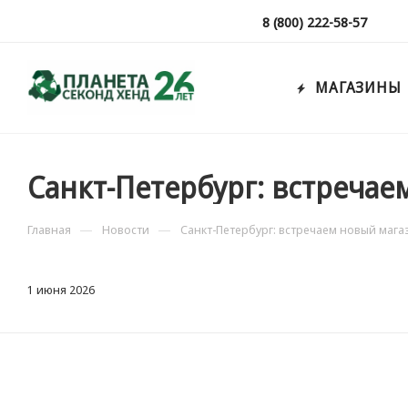
8 (800) 222-58-57
МАГАЗИНЫ
Санкт-Петербург: встречае
—
—
Главная
Новости
Санкт-Петербург: встречаем новый мага
1 июня 2026