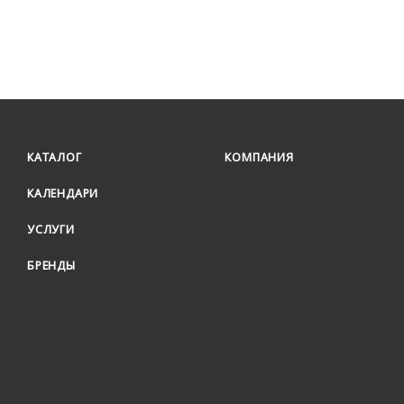
КАТАЛОГ
КОМПАНИЯ
КАЛЕНДАРИ
УСЛУГИ
БРЕНДЫ