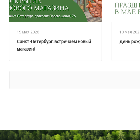
19 мая 2026
10 мая 202
Санкт-Петербург: встречаем новый
День рожд
магазин!