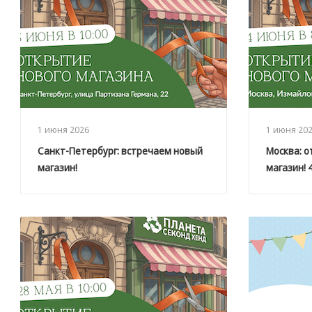
1 июня 2026
1 июня 20
Санкт-Петербург: встречаем новый
Москва: 
магазин!
магазин! 