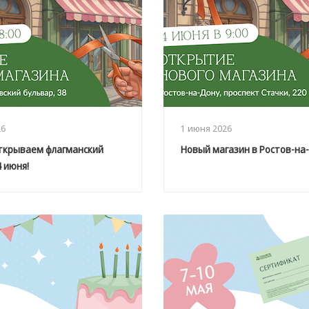
26
1 июня 2026
открываем флагманский
Новый магазин в Ростов-на
4 июня!