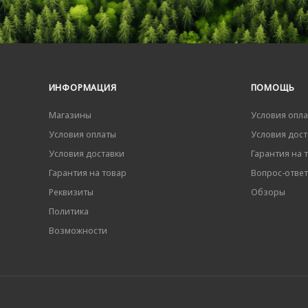
ИНФОРМАЦИЯ
ПОМОЩЬ
Магазины
Условия опл
Условия оплаты
Условия дост
Условия доставки
Гарантия на 
Гарантия на товар
Вопрос-ответ
Реквизиты
Обзоры
Политика
Возможности