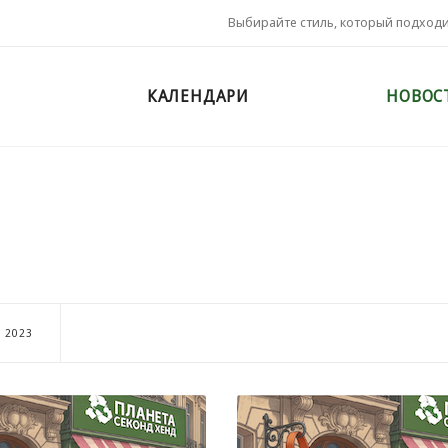
Выбирайте стиль, который подход
КАЛЕНДАРИ
НОВОС
2023