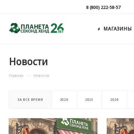
8 (800) 222-58-57
МАГАЗИНЫ
Новости
—
Главная
Новости
ЗА ВСЕ ВРЕМЯ
2026
2025
2024